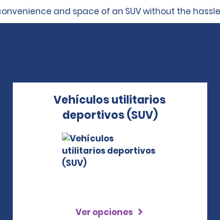
convenience and space of an SUV without the hassle
Vehículos utilitarios
deportivos (SUV)
Ver opciones