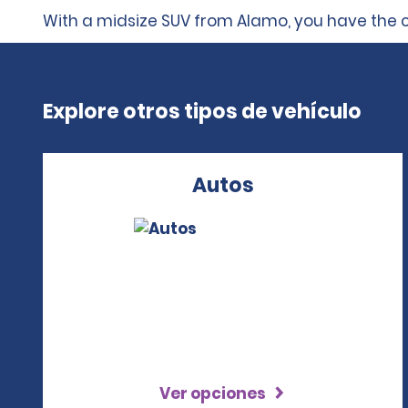
With a midsize SUV from Alamo, you have the 
Explore otros tipos de vehículo
Autos
Ver opciones