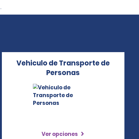
.
Vehiculo de Transporte de
Personas
Ver opciones