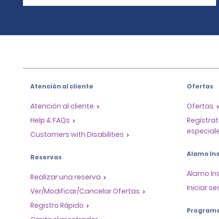
Atención al cliente
Ofertas
Atención al cliente
Ofertas
Help & FAQs
Regístrat
especiale
Customers with Disabilities
Alamo Ins
Reservas
Alamo In
Realizar una reserva
Iniciar se
Ver/Modificar/Cancelar Ofertas
Registro Rápido
Program