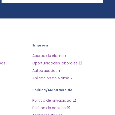
Empresa
Acerca de Alamo
ivos
Oportunidades laborales
Autos usados
Aplicación de Alamo
Política / Mapa del sitio
Política de privacidad
Política de cookies