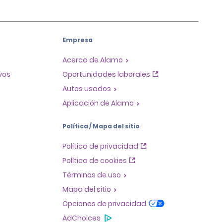
Empresa
Acerca de Alamo
ivos
Oportunidades laborales
Autos usados
Aplicación de Alamo
Política / Mapa del sitio
Política de privacidad
Política de cookies
Términos de uso
Mapa del sitio
Opciones de privacidad
AdChoices