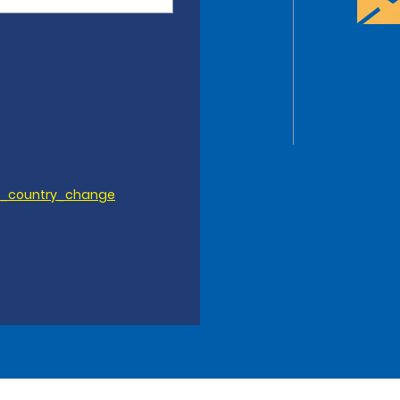
m_country_change