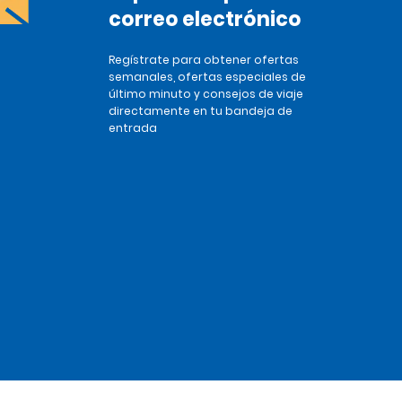
correo electrónico
Regístrate para obtener ofertas
semanales, ofertas especiales de
último minuto y consejos de viaje
directamente en tu bandeja de
entrada