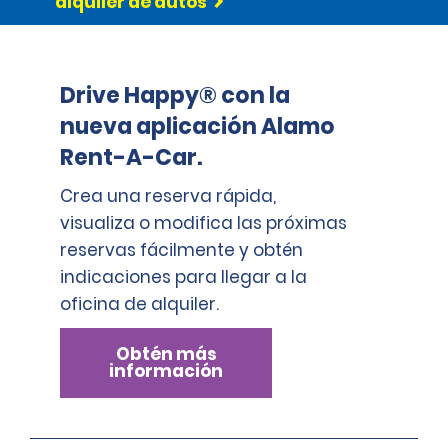
alquiler de autos
cuando abra la oficina la mañana siguiente.
Drive Happy® con la
nueva aplicación Alamo
Rent-A-Car.
Crea una reserva rápida,
visualiza o modifica las próximas
reservas fácilmente y obtén
indicaciones para llegar a la
oficina de alquiler.
Obtén más
información