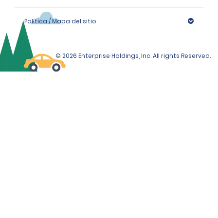
Política / Mapa del sitio
© 2026 Enterprise Holdings, Inc. All rights Reserved.