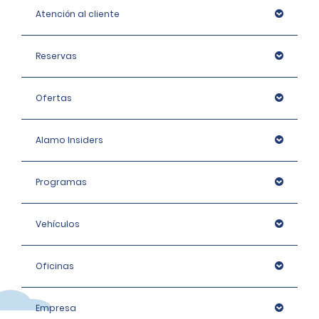
Atención al cliente
Reservas
Ofertas
Alamo Insiders
Programas
Vehículos
Oficinas
Empresa