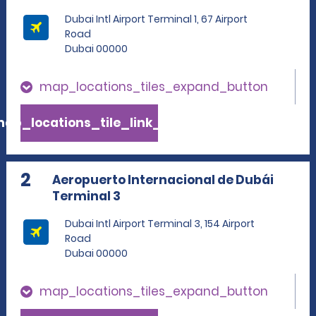
Dubai Intl Airport Terminal 1, 67 Airport
Road
Dubai 00000
map_locations_tiles_expand_button
ap_locations_tile_link_text
2
Aeropuerto Internacional de Dubái
Terminal 3
Dubai Intl Airport Terminal 3, 154 Airport
Road
Dubai 00000
map_locations_tiles_expand_button