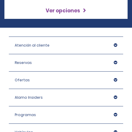
Ver opciones
Atención al cliente
Reservas
Ofertas
Alamo Insiders
Programas