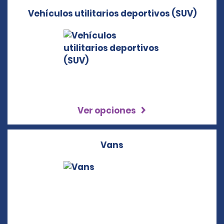
Vehículos utilitarios deportivos (SUV)
Ver opciones
Vans