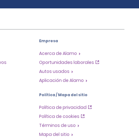
Empresa
Acerca de Alamo
ivos
Oportunidades laborales
Autos usados
Aplicación de Alamo
Política / Mapa del sitio
Política de privacidad
Política de cookies
Términos de uso
Mapa del sitio