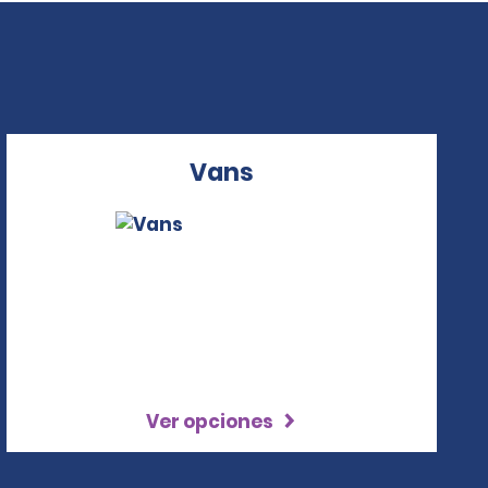
Vans
Ver opciones