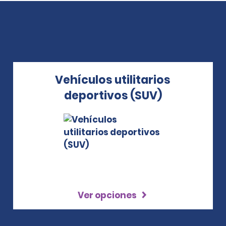
Vehículos utilitarios
deportivos (SUV)
Ver opciones