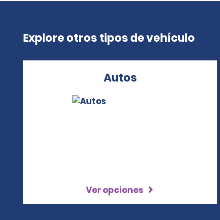
Explore otros tipos de vehículo
Autos
Ver opciones