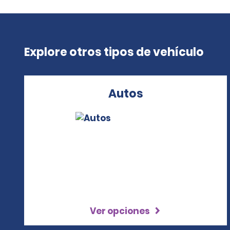
Explore otros tipos de vehículo
Autos
Ver opciones