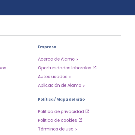
Empresa
Acerca de Alamo
ivos
Oportunidades laborales
Autos usados
Aplicación de Alamo
Política / Mapa del sitio
Política de privacidad
Política de cookies
Términos de uso