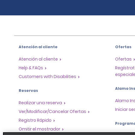
Atención al cliente
Ofertas
Atención al cliente
Ofertas
Help & FAQs
Regístrat
especiale
Customers with Disabilities
Alamo Ins
Reservas
Alamo In
Realizar una reserva
Iniciar se
Ver/Modificar/Cancelar Ofertas
Registro Rápido
Program
Omitir el mostrador