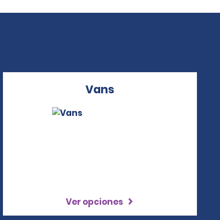
Vans
Ver opciones