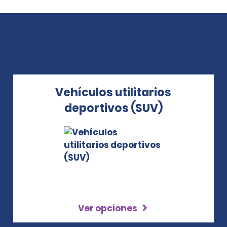
Vehículos utilitarios
deportivos (SUV)
Ver opciones