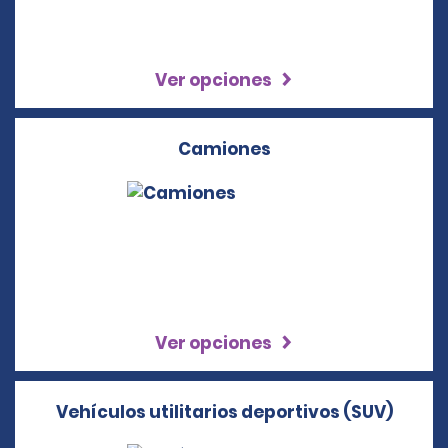
Ver opciones
Camiones
Ver opciones
Vehículos utilitarios deportivos (SUV)