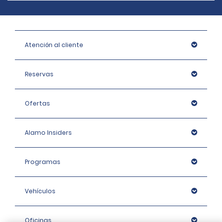
Atención al cliente
Reservas
Ofertas
Alamo Insiders
Programas
Vehículos
Oficinas