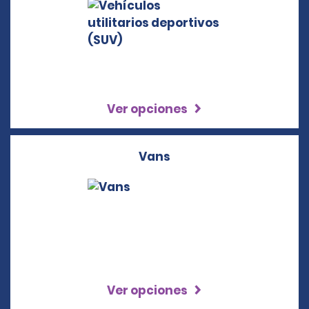
Ver opciones
Vans
Ver opciones