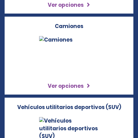
Ver opciones
Camiones
Ver opciones
Vehículos utilitarios deportivos (SUV)