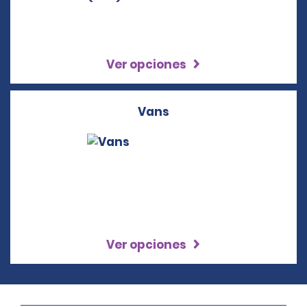
Ver opciones
Vans
Ver opciones