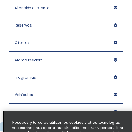
Atención al cliente
Reservas
Ofertas
Alamo Insiders
Programas
Vehículos
Oficinas
Nosotros y terceros utilizamos cookies y otras tecnologías
necesarias para operar nuestro sitio, mejorar y personalizar
Empresa