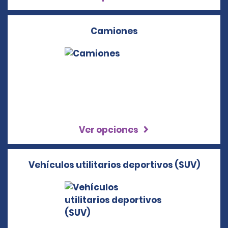
Camiones
Ver opciones
Vehículos utilitarios deportivos (SUV)