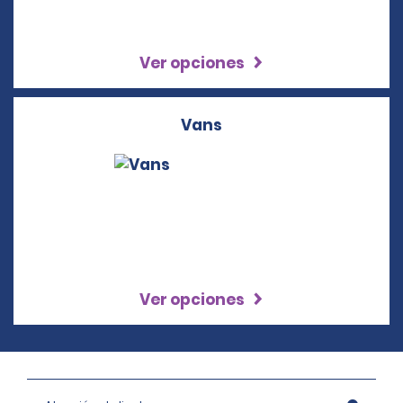
Ver opciones
Vans
Ver opciones