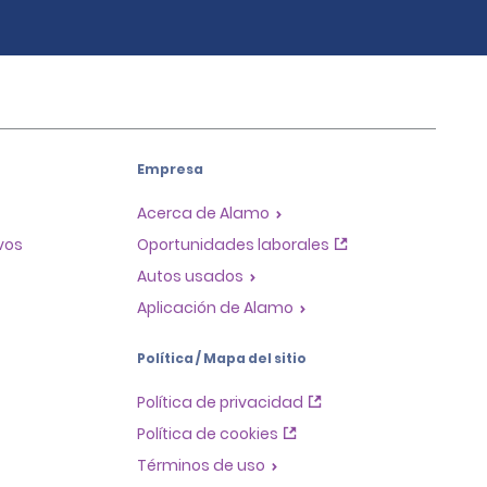
Empresa
Acerca de Alamo
ivos
Oportunidades laborales
Autos usados
Aplicación de Alamo
Política / Mapa del sitio
Política de privacidad
Política de cookies
Términos de uso