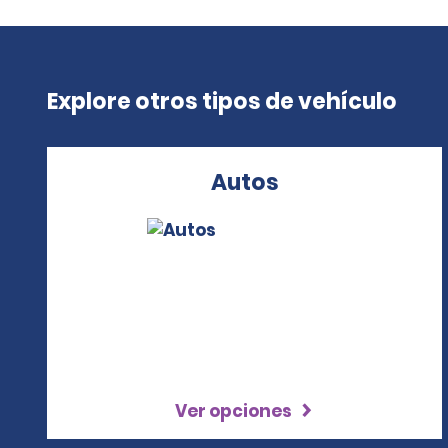
Explore otros tipos de vehículo
Autos
Ver opciones