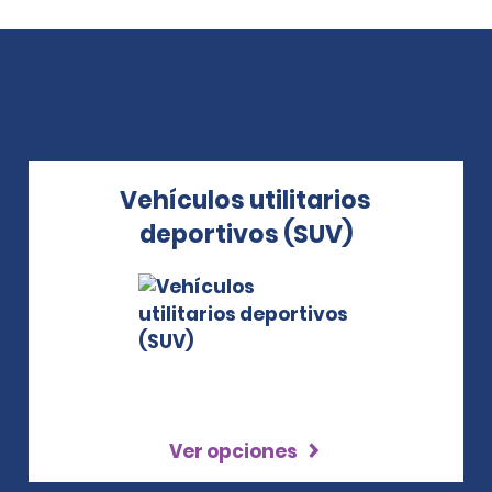
Vehículos utilitarios
deportivos (SUV)
Ver opciones