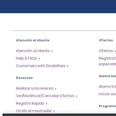
Atención al cliente
Ofertas
Atención al cliente
Ofertas
Help & FAQs
Regístrat
especiale
Customers with Disabilities
Alamo Ins
Reservas
Alamo In
Realizar una reserva
Iniciar se
Ver/Modificar/Cancelar Ofertas
Registro Rápido
Program
Omitir el mostrador