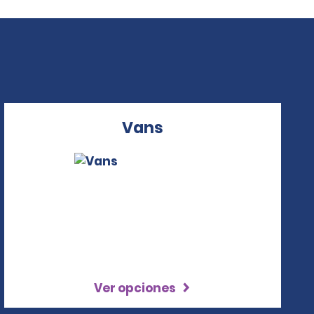
Vans
Ver opciones