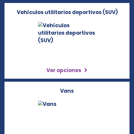
Vehículos utilitarios deportivos (SUV)
Ver opciones
Vans