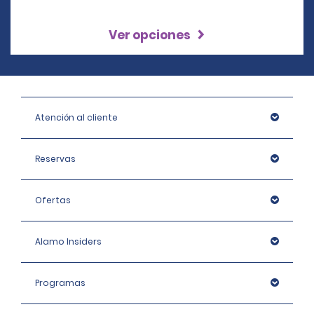
Ver opciones
Atención al cliente
Reservas
Ofertas
Alamo Insiders
Programas