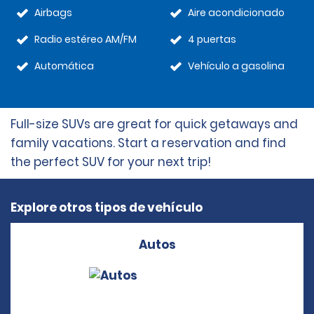
Airbags
Aire acondicionado
Radio estéreo AM/FM
4 puertas
Automática
Vehículo a gasolina
Full-size SUVs are great for quick getaways and
family vacations. Start a reservation and find
the perfect SUV for your next trip!
Explore otros tipos de vehículo
Autos