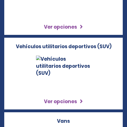
Ver opciones
Vehículos utilitarios deportivos (SUV)
Ver opciones
Vans