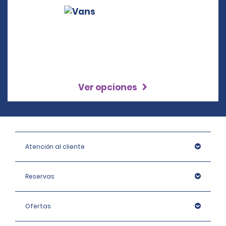
Ver opciones
Atención al cliente
Reservas
Ofertas