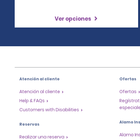
Ver opciones
Atención al cliente
Ofertas
Atención al cliente
Ofertas
Help & FAQs
Regístrat
especiale
Customers with Disabilities
Alamo Ins
Reservas
Alamo In
Realizar una reserva