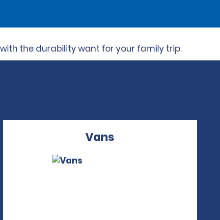
th the durability want for your family trip.
Vans