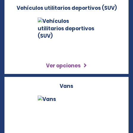
Vehículos utilitarios deportivos (SUV)
Ver opciones
Vans