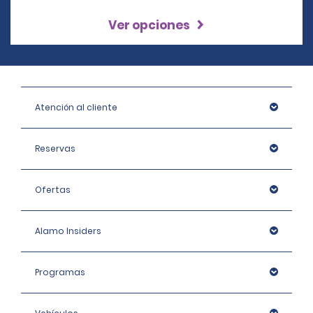
Ver opciones
Atención al cliente
Reservas
Ofertas
Alamo Insiders
Programas