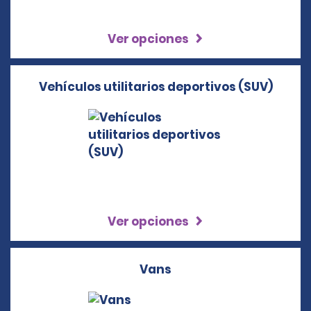
Ver opciones
Vehículos utilitarios deportivos (SUV)
Ver opciones
Vans