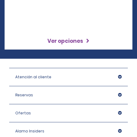
Ver opciones
Atención al cliente
Reservas
Ofertas
Alamo Insiders