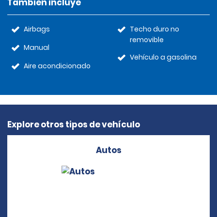
También incluye
Airbags
Techo duro no
removible
Manual
Vehículo a gasolina
Aire acondicionado
Explore otros tipos de vehículo
Autos