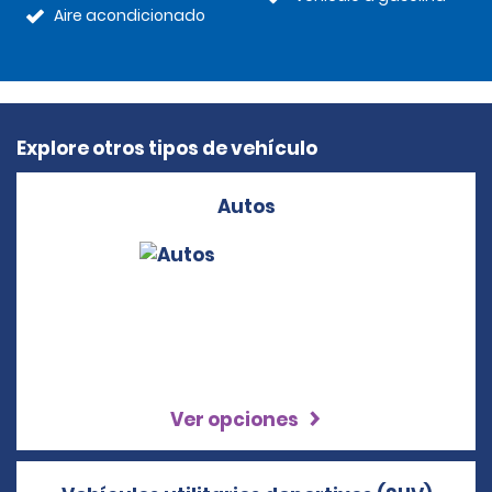
Aire acondicionado
Explore otros tipos de vehículo
Autos
Ver opciones