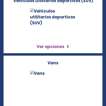
Vehículos utilitarios deportivos (SUV)
Ver opciones
Vans