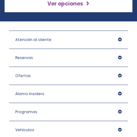
Ver opciones
Atención al cliente
Reservas
Ofertas
Alamo Insiders
Programas
Vehículos