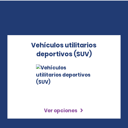
Vehículos utilitarios
deportivos (SUV)
Ver opciones