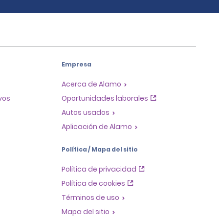
Empresa
Acerca de Alamo
ivos
Oportunidades laborales
Autos usados
Aplicación de Alamo
Política / Mapa del sitio
Política de privacidad
Política de cookies
Términos de uso
Mapa del sitio