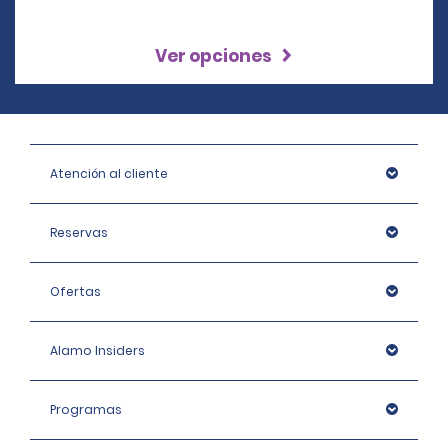
Ver opciones
Atención al cliente
Reservas
Ofertas
Alamo Insiders
Programas