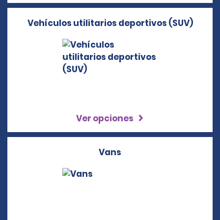
Vehículos utilitarios deportivos (SUV)
Ver opciones
Vans