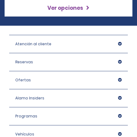
Ver opciones
Atención al cliente
Reservas
Ofertas
Alamo Insiders
Programas
Vehículos