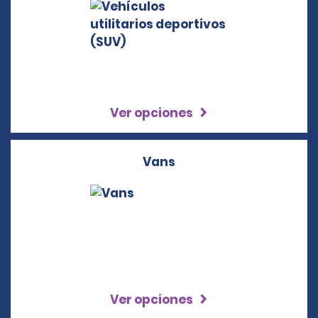
Ver opciones
Vans
Ver opciones