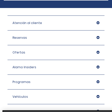
Atención al cliente
Reservas
Ofertas
Alamo Insiders
Programas
Vehículos
Oficinas