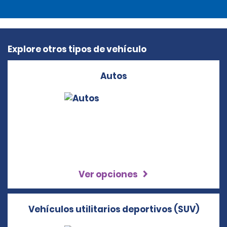
Explore otros tipos de vehículo
Autos
Ver opciones
Vehículos utilitarios deportivos (SUV)