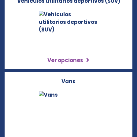
Vehículos utilitarios deportivos (SUV)
Ver opciones
Vans