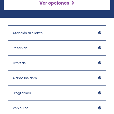
Ver opciones
Atención al cliente
Reservas
Ofertas
Alamo Insiders
Programas
Vehículos