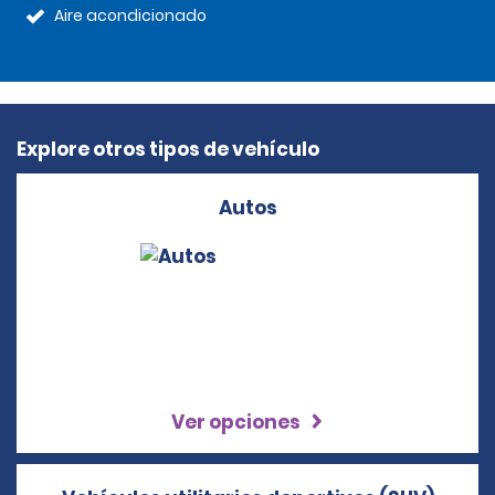
Aire acondicionado
Explore otros tipos de vehículo
Autos
Ver opciones