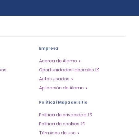
Empresa
Acerca de Alamo
ivos
Oportunidades laborales
Autos usados
Aplicación de Alamo
Política / Mapa del sitio
Política de privacidad
Política de cookies
Términos de uso