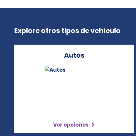
Explore otros tipos de vehículo
Autos
Ver opciones