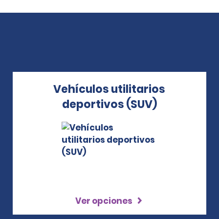
Vehículos utilitarios
deportivos (SUV)
Ver opciones