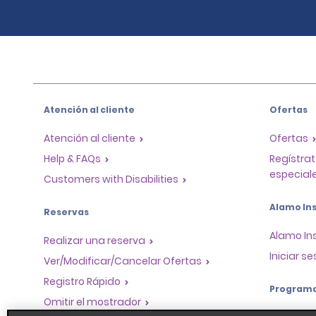
Atención al cliente
Ofertas
Atención al cliente
Ofertas
Help & FAQs
Regístrat
especiale
Customers with Disabilities
Alamo Ins
Reservas
Alamo In
Realizar una reserva
Iniciar se
Ver/Modificar/Cancelar Ofertas
Registro Rápido
Program
Omitir el mostrador