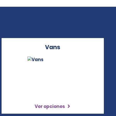
Vans
Ver opciones