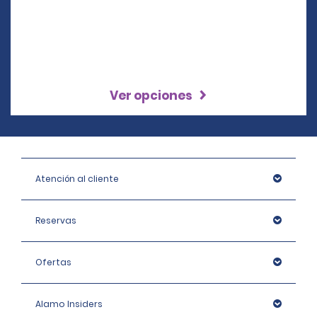
Ver opciones
Atención al cliente
Reservas
Ofertas
Alamo Insiders