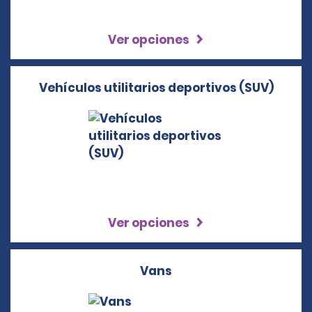
Ver opciones
Vehículos utilitarios deportivos (SUV)
Ver opciones
Vans