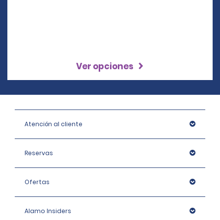
Ver opciones
Atención al cliente
Reservas
Ofertas
Alamo Insiders