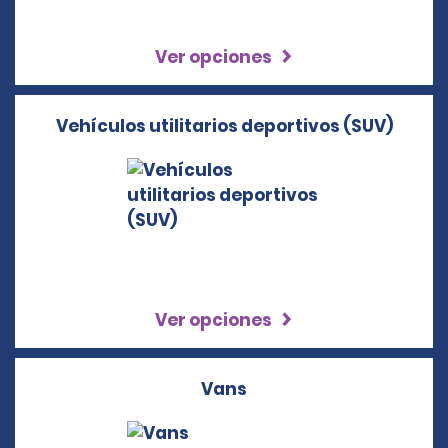
Ver opciones
Vehículos utilitarios deportivos (SUV)
Ver opciones
Vans