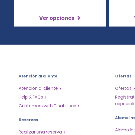
Ver opciones
Atención al cliente
Ofertas
Atención al cliente
Ofertas
Help & FAQs
Regístrat
especiale
Customers with Disabilities
Alamo Ins
Reservas
Alamo In
Realizar una reserva