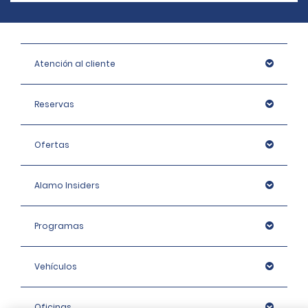
Atención al cliente
Reservas
Ofertas
Alamo Insiders
Programas
Vehículos
Oficinas