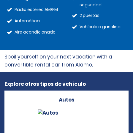
seguridad
Radio estéreo AM/FM
2 puertas
Automática
Vehículo a gasolina
Aire acondicionado
Spoil yourself on your next vacation with a
convertible rental car from Alamo.
Explore otros tipos de vehículo
Autos