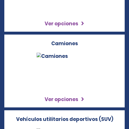
Ver opciones
Camiones
Ver opciones
Vehículos utilitarios deportivos (SUV)