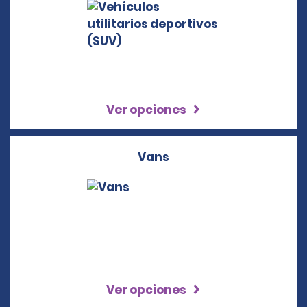
Ver opciones
Vans
Ver opciones