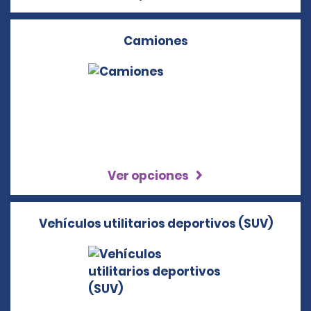
Camiones
Ver opciones
Vehículos utilitarios deportivos (SUV)