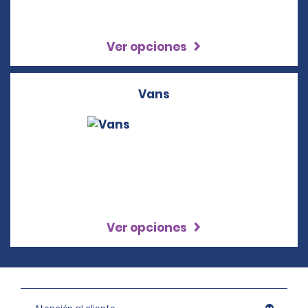
Ver opciones
Vans
Ver opciones