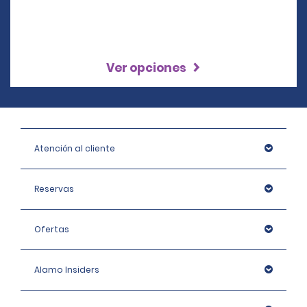
Ver opciones
Atención al cliente
Reservas
Ofertas
Alamo Insiders