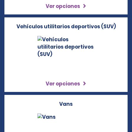
Ver opciones
Vehículos utilitarios deportivos (SUV)
Ver opciones
Vans