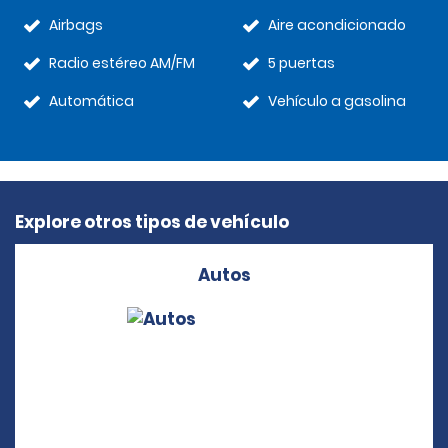
Airbags
Aire acondicionado
Radio estéreo AM/FM
5 puertas
Automática
Vehículo a gasolina
Explore otros tipos de vehículo
Autos