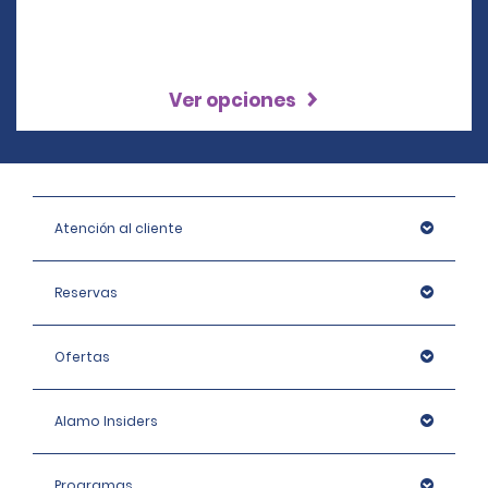
Ver opciones
Atención al cliente
Reservas
Ofertas
Alamo Insiders
Programas