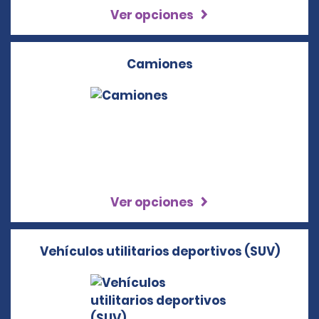
Ver opciones
Camiones
Ver opciones
Vehículos utilitarios deportivos (SUV)