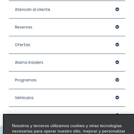
Atención al cliente
Reservas
Ofertas
Alamo Insiders
Programas
Vehículos
Oficinas
Nosotros y terceros utilizamos cookies y otras tecnologías
necesarias para operar nuestro sitio, mejorar y personalizar
Empresa