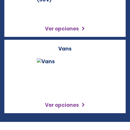
Ver opciones
Vans
Ver opciones