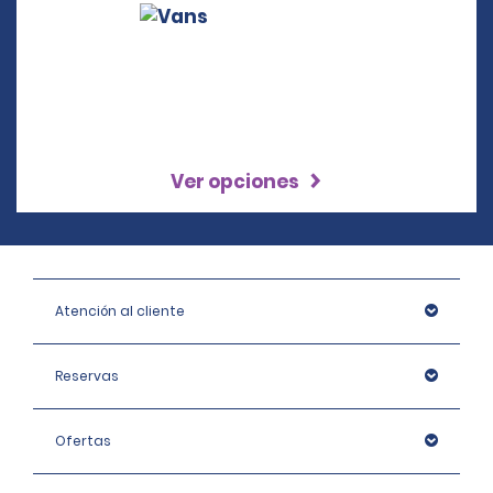
Ver opciones
Atención al cliente
Reservas
Ofertas