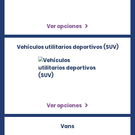
Ver opciones
Vehículos utilitarios deportivos (SUV)
Ver opciones
Vans