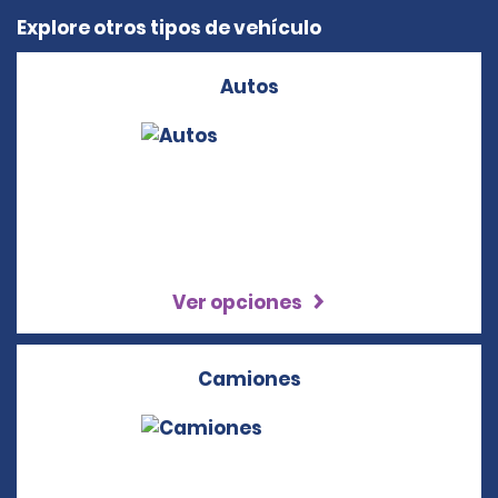
Explore otros tipos de vehículo
Autos
Ver opciones
Camiones