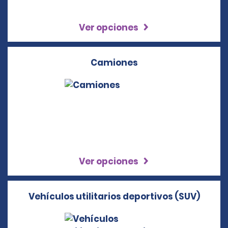
Ver opciones
Camiones
Ver opciones
Vehículos utilitarios deportivos (SUV)