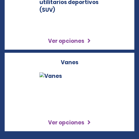
Ver opciones
Vanes
Ver opciones