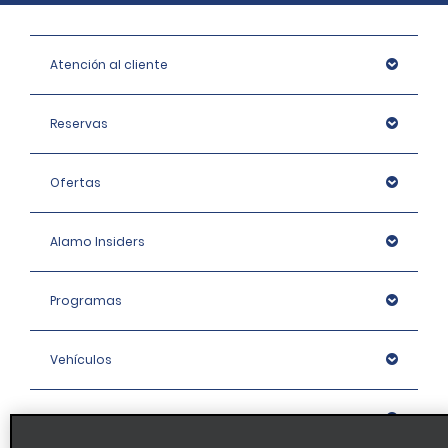
Atención al cliente
Reservas
Ofertas
Alamo Insiders
Programas
Vehículos
Oficinas