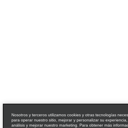
Nosotros y terceros utilizamos cookies y otras tecnologías nece
para operar nuestro sitio, mejorar y personalizar su experiencia, 
análisis y mejorar nuestro marketing. Para obtener más informa