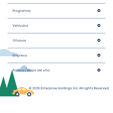
Programas
Vehículos
Oficinas
Empresa
Política / Mapa del sitio
© 2026 Enterprise Holdings, Inc. All rights Reserved.