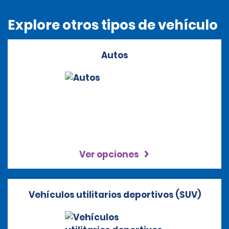
Explore otros tipos de vehículo
Autos
Ver opciones
Vehículos utilitarios deportivos (SUV)