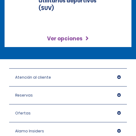
Ver opciones
Atención al cliente
Reservas
Ofertas
Alamo Insiders