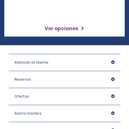
Ver opciones
Atención al cliente
Reservas
Ofertas
Alamo Insiders