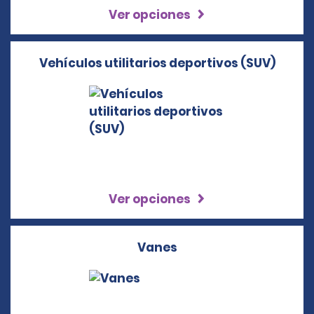
Ver opciones
Vehículos utilitarios deportivos (SUV)
Ver opciones
Vanes