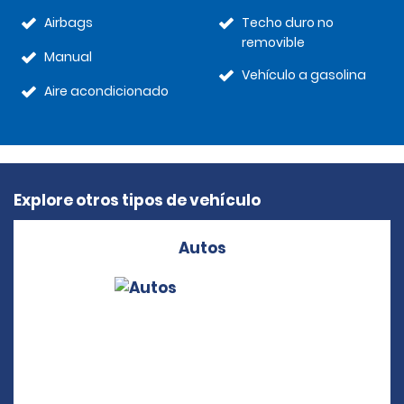
Airbags
Techo duro no
removible
Manual
Vehículo a gasolina
Aire acondicionado
Explore otros tipos de vehículo
Autos