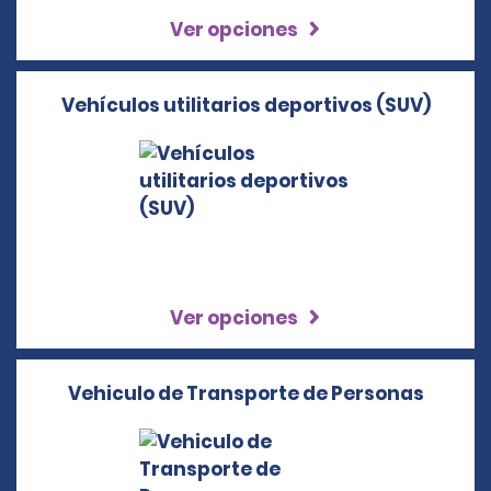
Ver opciones
Vehículos utilitarios deportivos (SUV)
Ver opciones
Vehiculo de Transporte de Personas