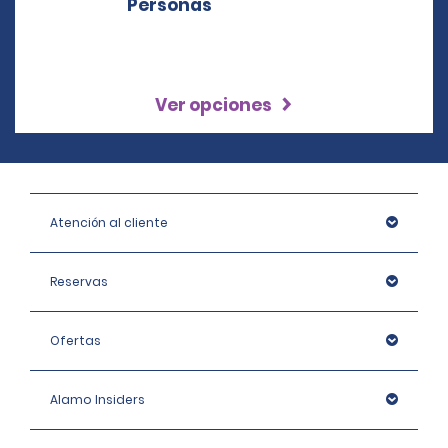
Ver opciones
Atención al cliente
Reservas
Ofertas
Alamo Insiders