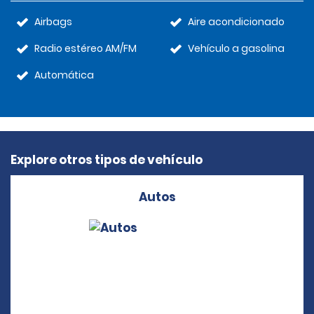
Airbags
Aire acondicionado
Radio estéreo AM/FM
Vehículo a gasolina
Automática
Explore otros tipos de vehículo
Autos