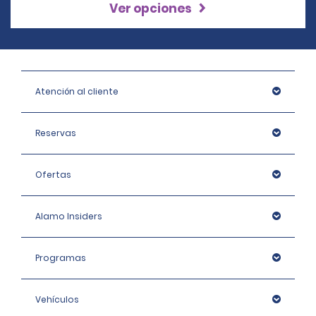
Ver opciones
Atención al cliente
Reservas
Ofertas
Alamo Insiders
Programas
Vehículos