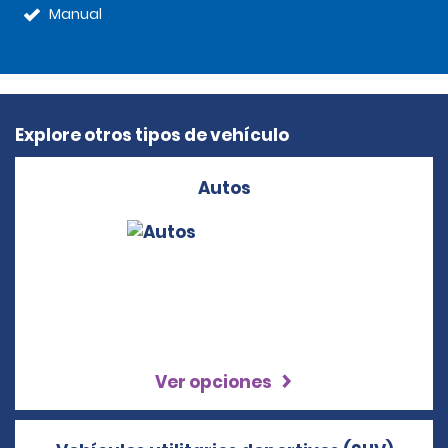
Manual
Explore otros tipos de vehículo
Autos
Ver opciones