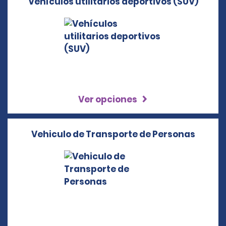
Vehículos utilitarios deportivos (SUV)
Ver opciones
Vehiculo de Transporte de Personas