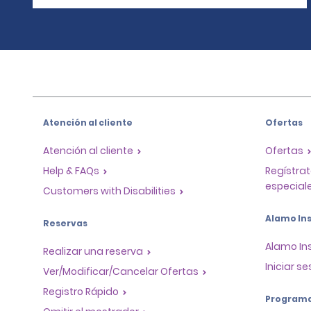
Atención al cliente
Ofertas
Atención al cliente
Ofertas
Help & FAQs
Regístrat
especiale
Customers with Disabilities
Alamo Ins
Reservas
Alamo In
Realizar una reserva
Iniciar se
Ver/Modificar/Cancelar Ofertas
Registro Rápido
Program