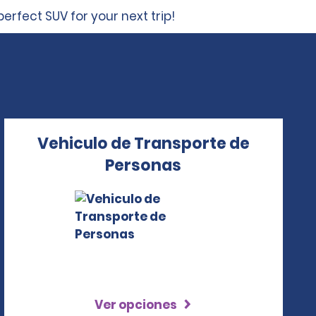
erfect SUV for your next trip!
Vehiculo de Transporte de
Personas
Ver opciones