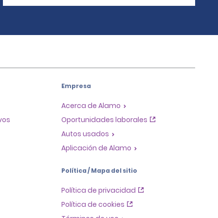
Empresa
Acerca de Alamo
ivos
Oportunidades laborales
Autos usados
Aplicación de Alamo
Política / Mapa del sitio
Política de privacidad
Política de cookies