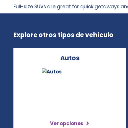
Full-size SUVs are great for quick getaways and
Explore otros tipos de vehículo
Autos
Ver opciones