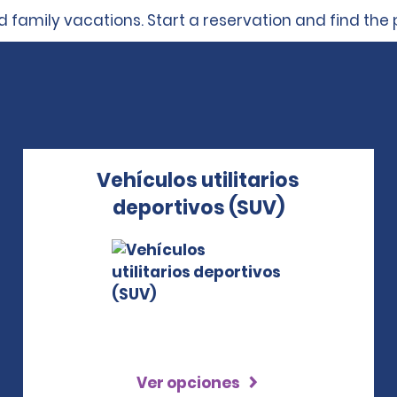
 family vacations. Start a reservation and find the p
Vehículos utilitarios
deportivos (SUV)
Ver opciones