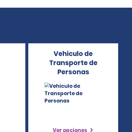
Vehiculo de
Transporte de
Personas
Ver opciones