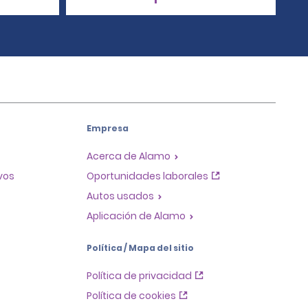
Empresa
Acerca de Alamo
ivos
Oportunidades laborales
Autos usados
Aplicación de Alamo
Política / Mapa del sitio
Política de privacidad
Política de cookies