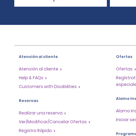
Atención al cliente
Ofertas
Atención al cliente
Ofertas
Help & FAQs
Regístrat
especiale
Customers with Disabilities
Alamo Ins
Reservas
Alamo In
Realizar una reserva
Iniciar se
Ver/Modificar/Cancelar Ofertas
Registro Rápido
Program