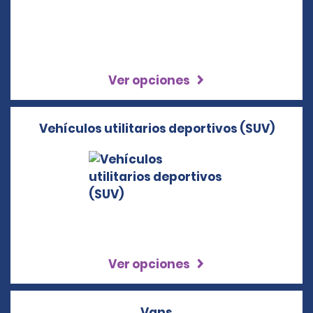
Ver opciones
Vehículos utilitarios deportivos (SUV)
Ver opciones
Vans