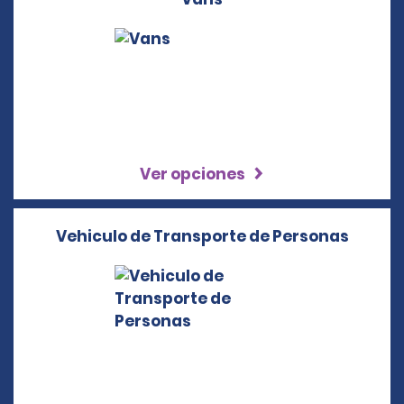
Ver opciones
Vehiculo de Transporte de Personas