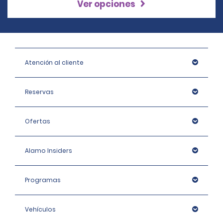
Ver opciones
Atención al cliente
Reservas
Ofertas
Alamo Insiders
Programas
Vehículos