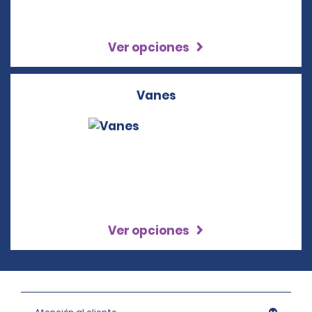
Ver opciones
Vanes
Ver opciones