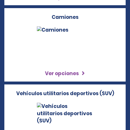
Camiones
Ver opciones
Vehículos utilitarios deportivos (SUV)