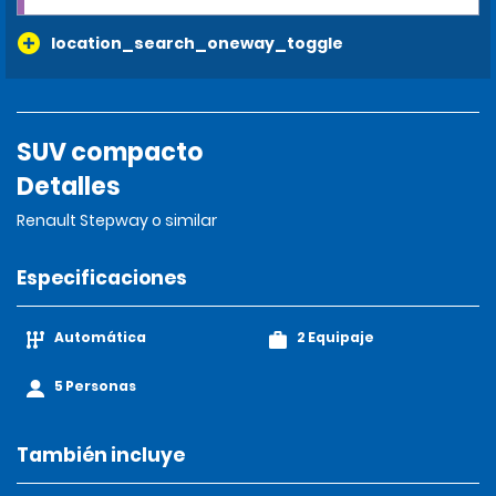
location_search_oneway_toggle
SUV compacto
Detalles
Renault Stepway o similar
Especificaciones
Automática
2 Equipaje
5 Personas
También incluye