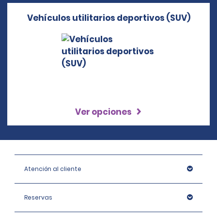
Vehículos utilitarios deportivos (SUV)
Ver opciones
Atención al cliente
Reservas