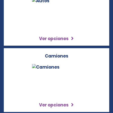
Ver opciones
Camiones
Ver opciones