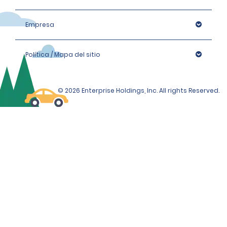
Empresa
Política / Mapa del sitio
© 2026 Enterprise Holdings, Inc. All rights Reserved.