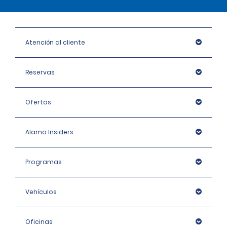
Atención al cliente
Reservas
Ofertas
Alamo Insiders
Programas
Vehículos
Oficinas