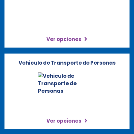
Ver opciones
Vehiculo de Transporte de Personas
Ver opciones