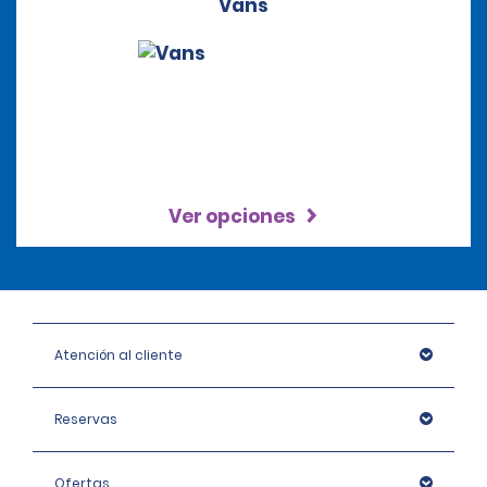
Vans
Ver opciones
Atención al cliente
Reservas
Ofertas