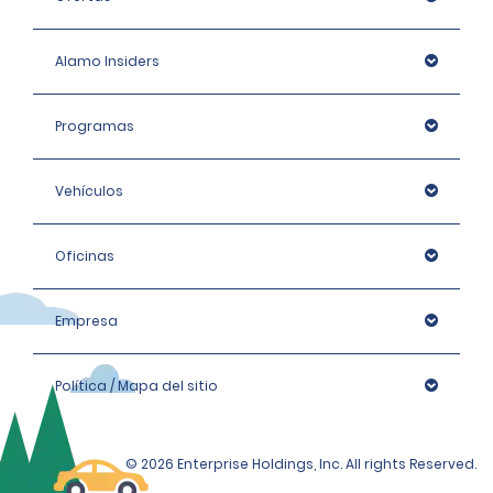
Alamo Insiders
Programas
Vehículos
Oficinas
Empresa
Política / Mapa del sitio
© 2026 Enterprise Holdings, Inc. All rights Reserved.