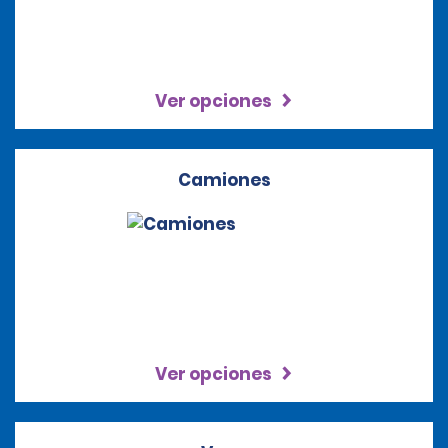
Ver opciones
Camiones
Ver opciones