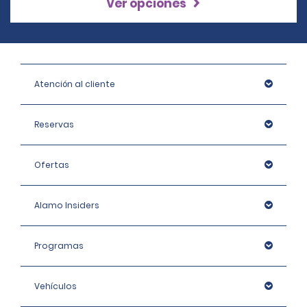
Ver opciones
Atención al cliente
Reservas
Ofertas
Alamo Insiders
Programas
Vehículos