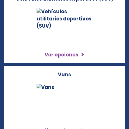
Ver opciones
Vans