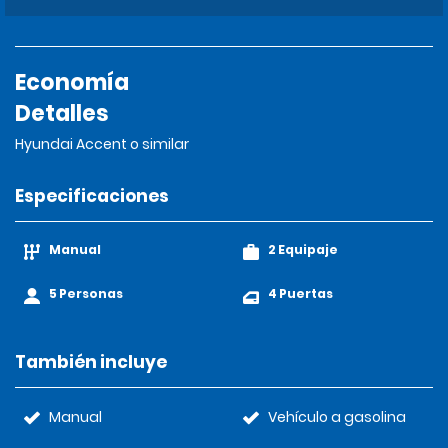
Economía
Detalles
Hyundai Accent o similar
Especificaciones
Manual
2 Equipaje
5 Personas
4 Puertas
También incluye
Manual
Vehículo a gasolina