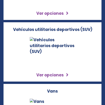
Ver opciones
Vehículos utilitarios deportivos (SUV)
Ver opciones
Vans