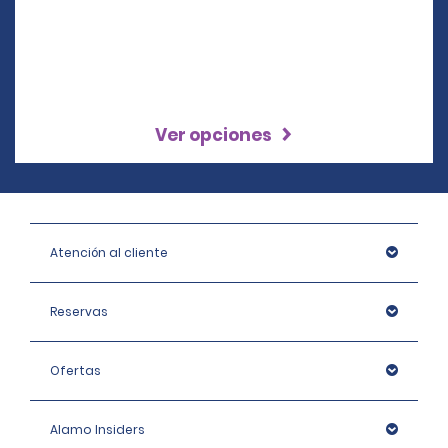
Ver opciones
Atención al cliente
Reservas
Ofertas
Alamo Insiders