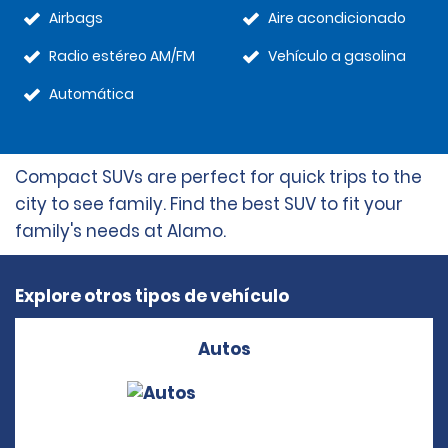
Airbags
Aire acondicionado
Radio estéreo AM/FM
Vehículo a gasolina
Automática
Compact SUVs are perfect for quick trips to the
city to see family. Find the best SUV to fit your
family's needs at Alamo.
Explore otros tipos de vehículo
Autos