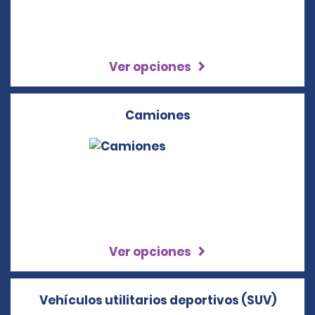
Ver opciones
Camiones
Ver opciones
Vehículos utilitarios deportivos (SUV)