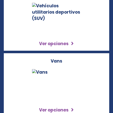
Ver opciones
Vans
Ver opciones