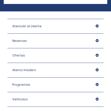
Atención al cliente
Reservas
Ofertas
Alamo Insiders
Programas
Vehículos