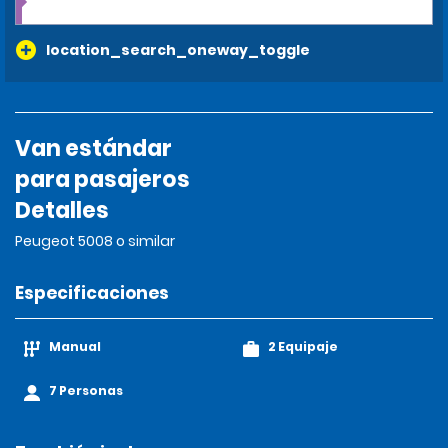
location_search_oneway_toggle
Van estándar
para pasajeros
Detalles
Peugeot 5008 o similar
Especificaciones
Manual
2 Equipaje
7 Personas