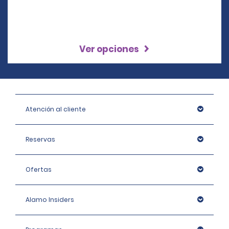
Ver opciones
Atención al cliente
Reservas
Ofertas
Alamo Insiders