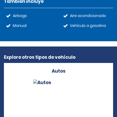
También incluye
Airbags
Aire acondicionado
Manual
Vehículo a gasolina
Explore otros tipos de vehículo
Autos