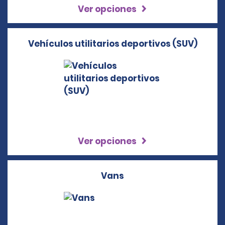
Ver opciones
Vehículos utilitarios deportivos (SUV)
Ver opciones
Vans