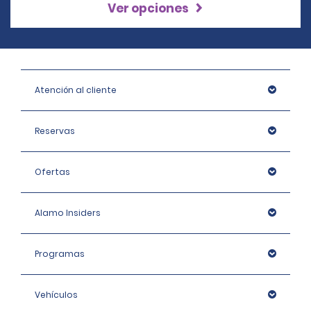
Ver opciones
Atención al cliente
Reservas
Ofertas
Alamo Insiders
Programas
Vehículos