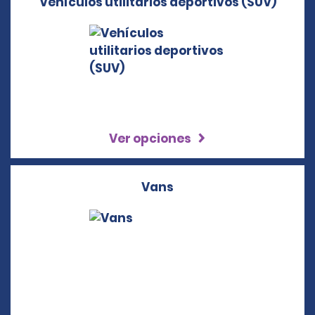
Vehículos utilitarios deportivos (SUV)
Ver opciones
Vans