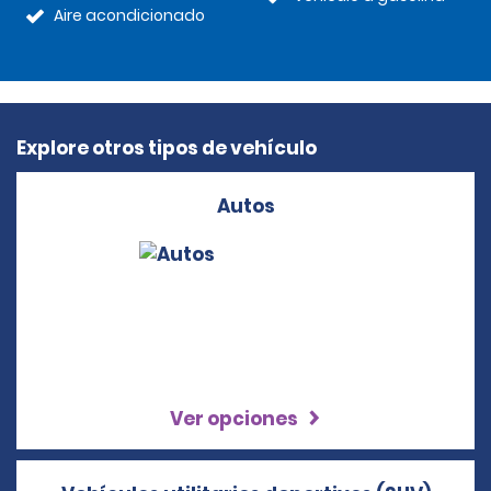
Aire acondicionado
Explore otros tipos de vehículo
Autos
Ver opciones