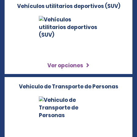
Vehículos utilitarios deportivos (SUV)
Ver opciones
Vehiculo de Transporte de Personas