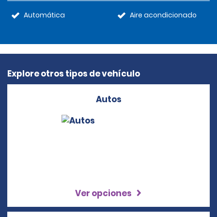
Automática
Aire acondicionado
Explore otros tipos de vehículo
Autos
Ver opciones