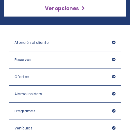
Ver opciones
Atención al cliente
Reservas
Ofertas
Alamo Insiders
Programas
Vehículos